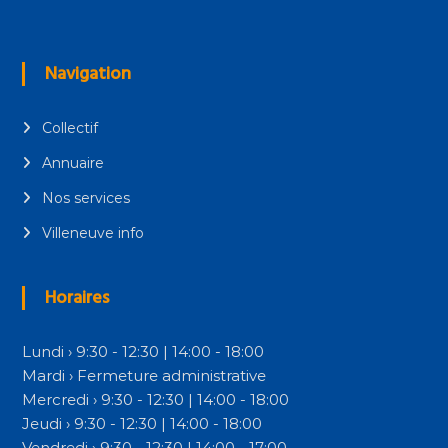
Navigation
Collectif
Annuaire
Nos services
Villeneuve info
Horaires
Lundi › 9:30 - 12:30 | 14:00 - 18:00
Mardi › Fermeture administrative
Mercredi › 9:30 - 12:30 | 14:00 - 18:00
Jeudi › 9:30 - 12:30 | 14:00 - 18:00
Vendredi › 9:30 - 12:30 | 14:00 - 17:00