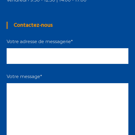
Contactez-nous
Votre adresse de messagerie*
Votre message*