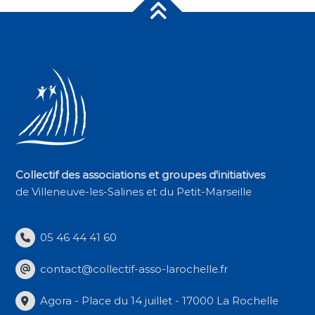
Collectif des associations et groupes d'initiatives
de Villeneuve-les-Salines et du Petit-Marseille
05 46 44 41 60
contact@collectif-asso-larochelle.fr
Agora - Place du 14 juillet - 17000 La Rochelle