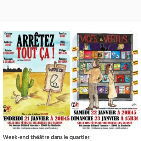
Week-end théâtre dans le quartier