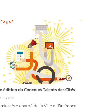
e édition du Concours Talents des Cités
7 mai 2021
 ministère chargé de la Ville et Bpifrance