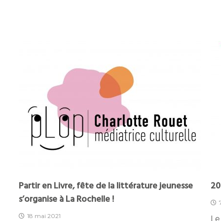
Partir en Livre, fête de la littérature jeunesse
20
s’organise à La Rochelle !
18 mai 2021
Le