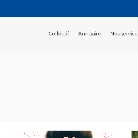
Collectif
Annuaire
Nos service