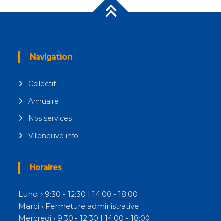
articles
Navigation
Collectif
Annuaire
Nos services
Villeneuve info
Horaires
Lundi › 9:30 - 12:30 | 14:00 - 18:00
Mardi › Fermeture administrative
Mercredi › 9:30 - 12:30 | 14:00 - 18:00