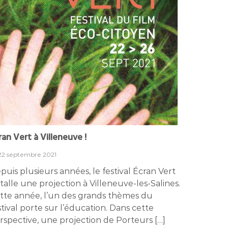
ran Vert à Villeneuve !
22 septembre 2021
puis plusieurs années, le festival Écran Vert
stalle une projection à Villeneuve-les-Salines.
tte année, l’un des grands thèmes du
stival porte sur l’éducation. Dans cette
rspective, une projection de Porteurs […]