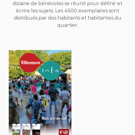
dizaine de bénévoles se réunit pour définir et
écrire les sujets. Les 4500 exemplaires sont
distribués par des habitants et habitantes du
quartier.
Previous