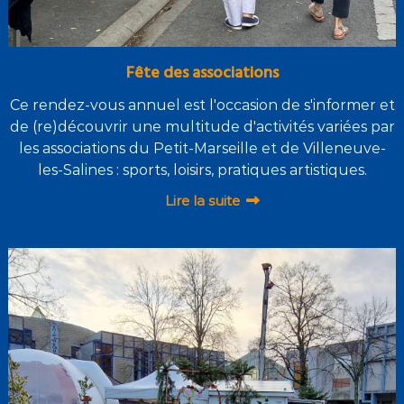
Fête des associations
Ce rendez-vous annuel est l'occasion de s'informer et
de (re)découvrir une multitude d'activités variées par
les associations du Petit-Marseille et de Villeneuve-
les-Salines : sports, loisirs, pratiques artistiques.
Lire la suite