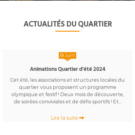
ACTUALITÉS DU QUARTIER
Juil 11
Animations Quartier d’été 2024
Cet été, les associations et structures locales du
quartier vous proposent un programme
olympique et festif ! Deux mois de découverte,
de soirées conviviales et de défis sportifs ! Et...
Lire la suite