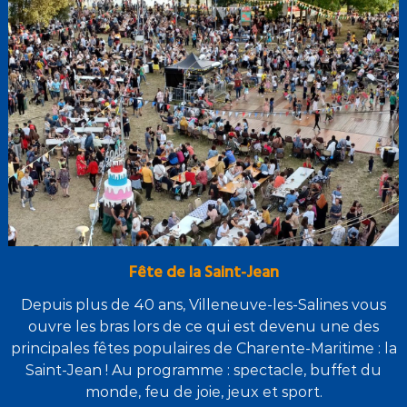
Fête de la Saint-Jean
Depuis plus de 40 ans, Villeneuve-les-Salines vous
ouvre les bras lors de ce qui est devenu une des
principales fêtes populaires de Charente-Maritime : la
Saint-Jean ! Au programme : spectacle, buffet du
monde, feu de joie, jeux et sport.