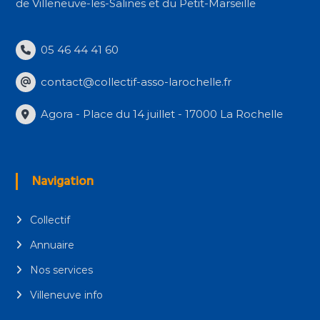
de Villeneuve-les-Salines et du Petit-Marseille
05 46 44 41 60
contact@collectif-asso-larochelle.fr
Agora - Place du 14 juillet - 17000 La Rochelle
Navigation
Collectif
Annuaire
Nos services
Villeneuve info