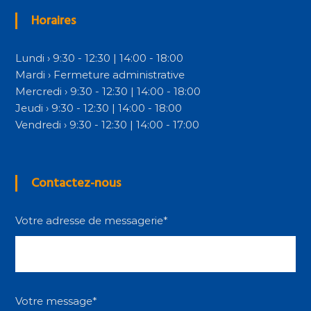
Horaires
Lundi › 9:30 - 12:30 | 14:00 - 18:00
Mardi › Fermeture administrative
Mercredi › 9:30 - 12:30 | 14:00 - 18:00
Jeudi › 9:30 - 12:30 | 14:00 - 18:00
Vendredi › 9:30 - 12:30 | 14:00 - 17:00
Contactez-nous
Votre adresse de messagerie*
Votre message*