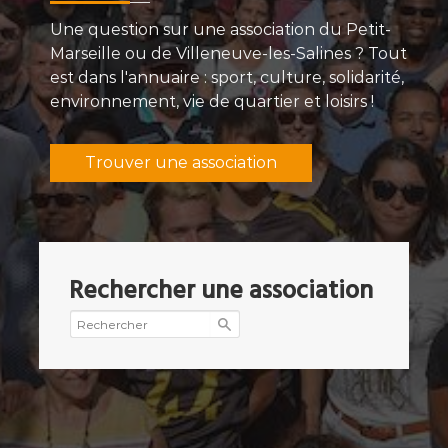
Une question sur une association du Petit-
Marseille ou de Villeneuve-les-Salines ? Tout
est dans l'annuaire : sport, culture, solidarité,
environnement, vie de quartier et loisirs !
Trouver une association
Rechercher une association