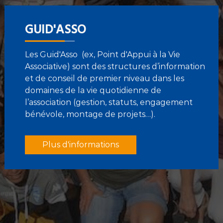
GUID'ASSO
Les Guid'Asso (ex, Point d'Appui à la Vie
Associative) sont des structures d’information
et de conseil de premier niveau dans les
domaines de la vie quotidienne de
l’association (gestion, statuts, engagement
bénévole, montage de projets…).
Plus d'informations