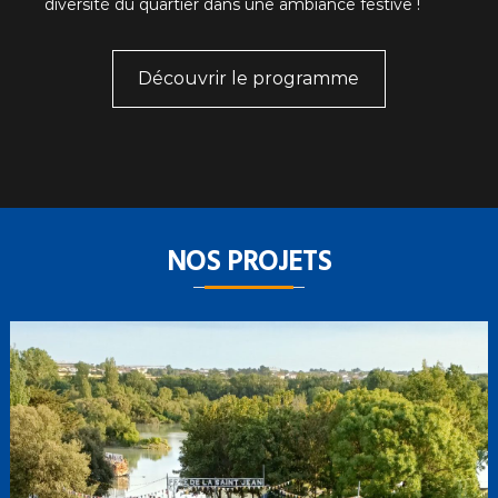
diversité du quartier dans une ambiance festive !
Découvrir le programme
NOS PROJETS