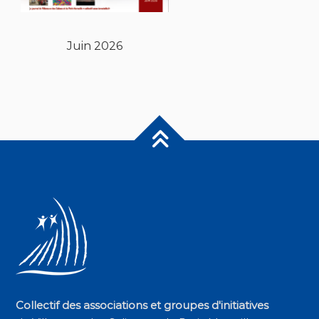
Juin 2026
Collectif des associations et groupes d'initiatives