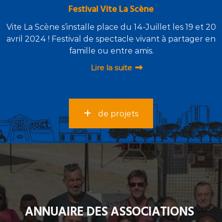
Festival Vite La Scène
Vite La Scène s’installe place du 14-Juillet les 19 et 20
avril 2024 ! Festival de spectacle vivant à partager en
famille ou entre amis.
Lire la suite
de projets
ANNUAIRE DES ASSOCIATIONS