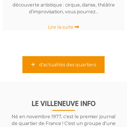
découverte artistique : cirque, danse, théâtre
d’improvisation, vous pourrez...
Lire la suite
d'actualités des quartiers
LE VILLENEUVE INFO
Né en novembre 1977, c'est le premier journal
de quartier de France ! C'est un groupe d'une