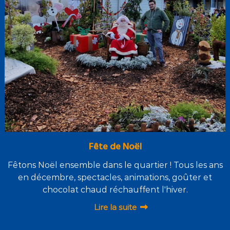
Fête de Noël
Fêtons Noël ensemble dans le quartier ! Tous les ans
en décembre, spectacles, animations, goûter et
chocolat chaud réchauffent l'hiver.
Lire la suite