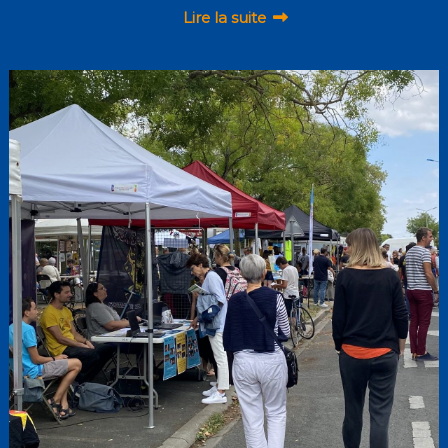
Lire la suite