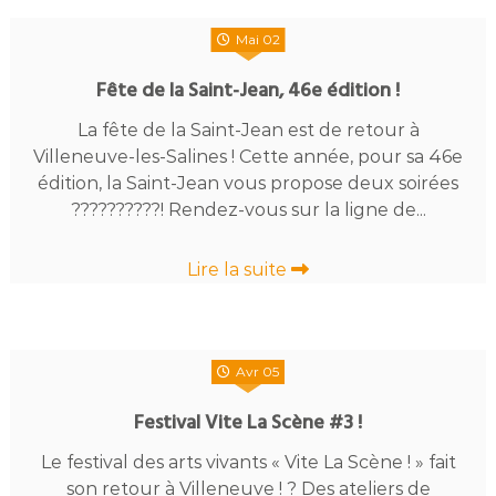
Mai 02
Fête de la Saint-Jean, 46e édition !
La fête de la Saint-Jean est de retour à
Villeneuve-les-Salines ! Cette année, pour sa 46e
édition, la Saint-Jean vous propose deux soirées
??????????! Rendez-vous sur la ligne de...
Lire la suite
Avr 05
Festival Vite La Scène #3 !
Le festival des arts vivants « Vite La Scène ! » fait
son retour à Villeneuve ! ? Des ateliers de