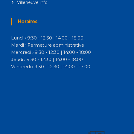
Villeneuve info
Horaires
Lundi › 9:30 - 12:30 | 14:00 - 18:00
Mardi › Fermeture administrative
Mercredi › 9:30 - 12:30 | 14:00 - 18:00
Jeudi › 9:30 - 12:30 | 14:00 - 18:00
Vendredi › 9:30 - 12:30 | 14:00 - 17:00