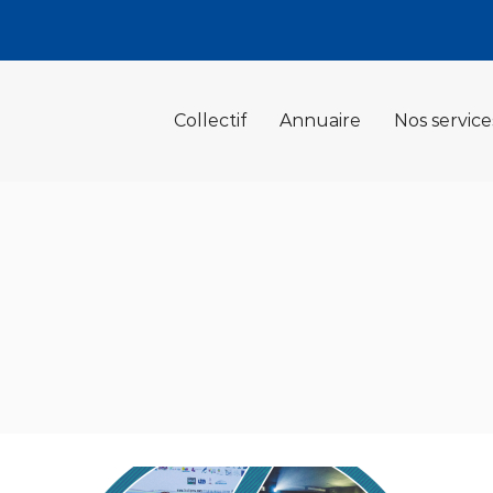
Collectif
Annuaire
Nos service