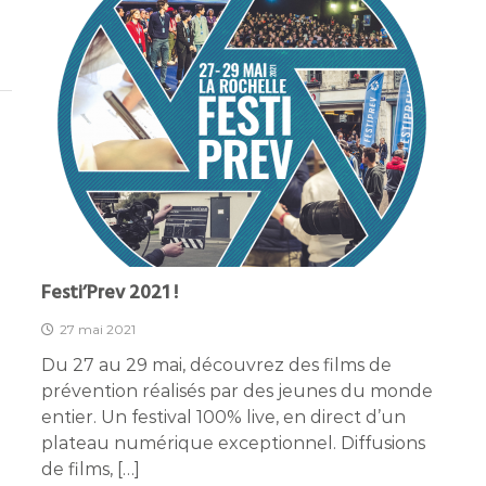
Festi’Prev 2021 !
27 mai 2021
Du 27 au 29 mai, découvrez des films de
prévention réalisés par des jeunes du monde
entier. Un festival 100% live, en direct d’un
plateau numérique exceptionnel. Diffusions
de films, […]