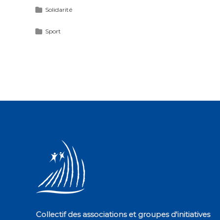
Solidarité
Sport
Collectif des associations et groupes d'initiatives