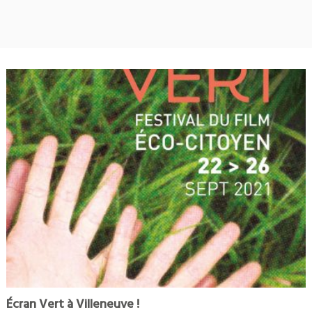
Écran Vert à Villeneuve !