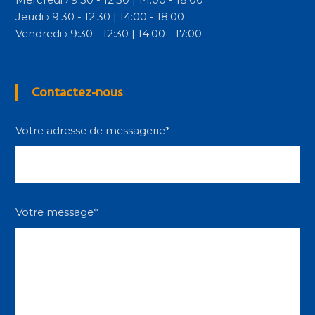
Jeudi › 9:30 - 12:30 | 14:00 - 18:00
Vendredi › 9:30 - 12:30 | 14:00 - 17:00
Contactez-nous
Votre adresse de messagerie*
Votre message*