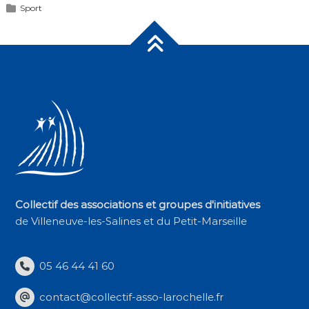
Sport
Collectif des associations et groupes d'initiatives
de Villeneuve-les-Salines et du Petit-Marseille
05 46 44 41 60
contact@collectif-asso-larochelle.fr