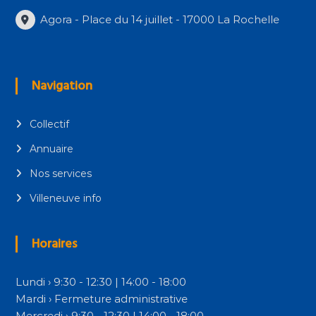
Agora - Place du 14 juillet - 17000 La Rochelle
Navigation
Collectif
Annuaire
Nos services
Villeneuve info
Horaires
Lundi › 9:30 - 12:30 | 14:00 - 18:00
Mardi › Fermeture administrative
Mercredi › 9:30 - 12:30 | 14:00 - 18:00