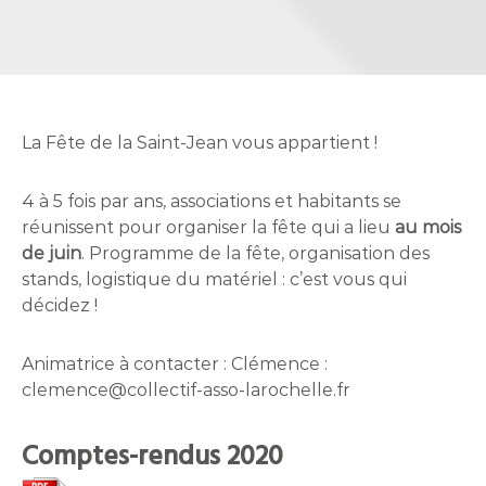
La Fête de la Saint-Jean vous appartient !
4 à 5 fois par ans, associations et habitants se
réunissent pour organiser la fête qui a lieu
au mois
de juin
. Programme de la fête, organisation des
stands, logistique du matériel : c’est vous qui
décidez !
Animatrice à contacter : Clémence :
clemence@collectif-asso-larochelle.fr
Comptes-rendus 2020