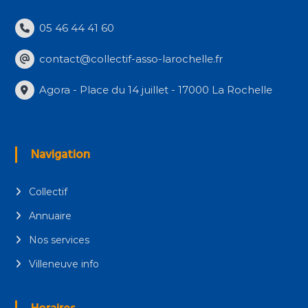
05 46 44 41 60
contact@collectif-asso-larochelle.fr
Agora - Place du 14 juillet - 17000 La Rochelle
Navigation
Collectif
Annuaire
Nos services
Villeneuve info