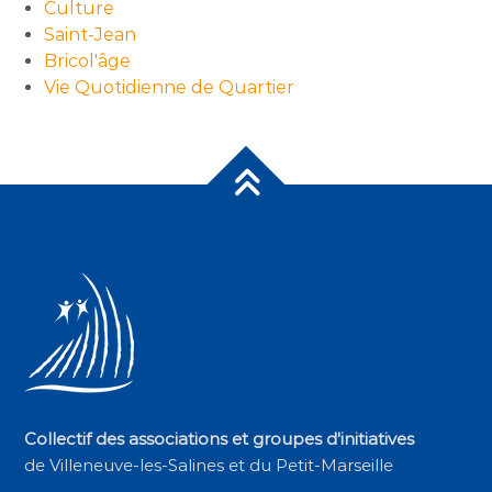
Culture
Saint-Jean
Bricol'âge
Vie Quotidienne de Quartier
Collectif des associations et groupes d'initiatives
de Villeneuve-les-Salines et du Petit-Marseille