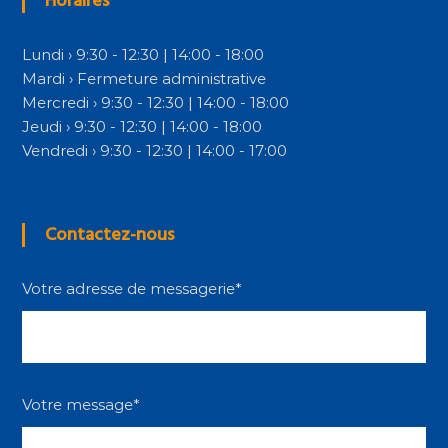
Horaires
Lundi › 9:30 - 12:30 | 14:00 - 18:00
Mardi › Fermeture administrative
Mercredi › 9:30 - 12:30 | 14:00 - 18:00
Jeudi › 9:30 - 12:30 | 14:00 - 18:00
Vendredi › 9:30 - 12:30 | 14:00 - 17:00
Contactez-nous
Votre adresse de messagerie*
Votre message*