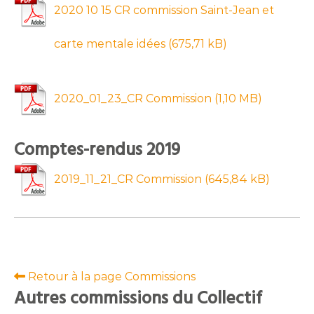
2020 10 15 CR commission Saint-Jean et
carte mentale idées
2020_01_23_CR Commission
Comptes-rendus 2019
2019_11_21_CR Commission
Retour à la page Commissions
Autres commissions du Collectif