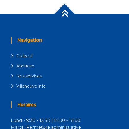
Navigation
Collectif
Annuaire
Nos services
Villeneuve info
Horaires
Lundi › 9:30 - 12:30 | 14:00 - 18:00
Mardi › Fermeture administrative