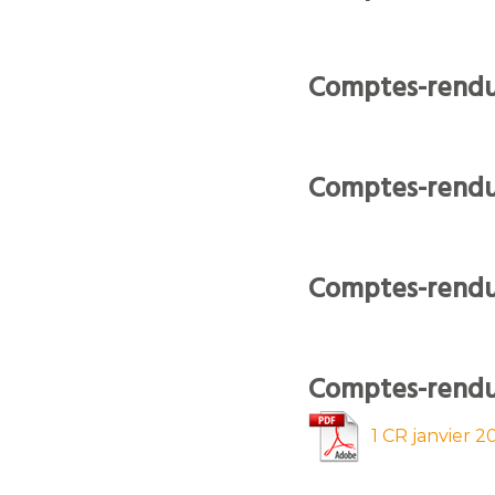
Comptes-rendu
Comptes-rendu
Comptes-rendu
Comptes-rendu
1 CR janvier 2