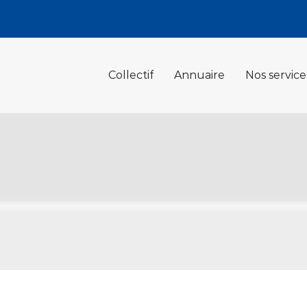
Collectif
Annuaire
Nos service