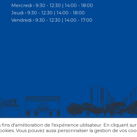
Mercredi › 9:30 - 12:30 | 14:00 - 18:00
Jeudi › 9:30 - 12:30 | 14:00 - 18:00
Vendredi › 9:30 - 12:30 | 14:00 - 17:00
 fins d'amélioration de l'expérience utilisateur. En cliquant sur
 cookies. Vous pouvez aussi personnaliser la gestion de vos coo