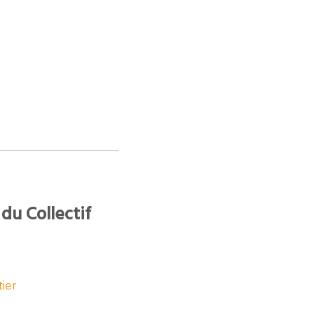
du Collectif
ier