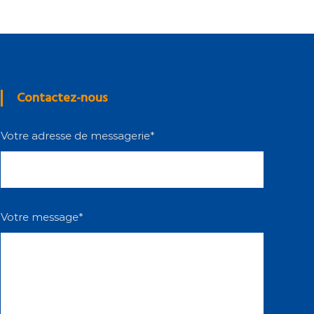
Contactez-nous
Votre adresse de messagerie*
Votre message*