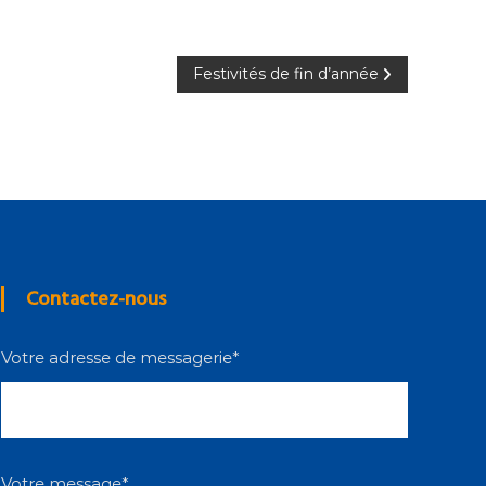
Festivités de fin d’année
Contactez-nous
Votre adresse de messagerie*
Votre message*