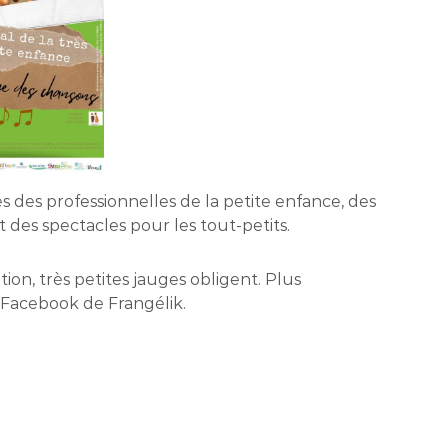
 des professionnelles de la petite enfance, des
 des spectacles pour les tout-petits.
ion, très petites jauges obligent. Plus
 Facebook de Frangélik.