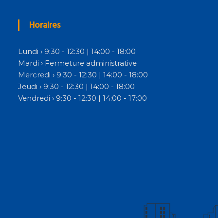
Horaires
Lundi › 9:30 - 12:30 | 14:00 - 18:00
Mardi › Fermeture administrative
Mercredi › 9:30 - 12:30 | 14:00 - 18:00
Jeudi › 9:30 - 12:30 | 14:00 - 18:00
Vendredi › 9:30 - 12:30 | 14:00 - 17:00