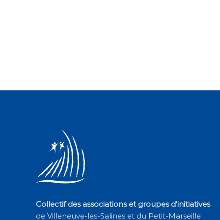
Collectif des associations et groupes d'initiatives
de Villeneuve-les-Salines et du Petit-Marseille