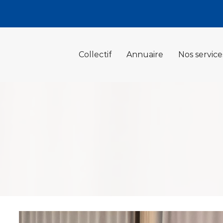
Collectif
Annuaire
Nos service