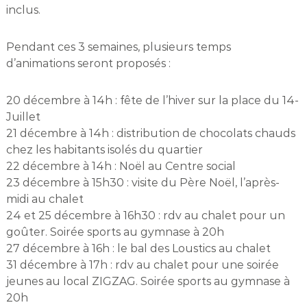
inclus.
Pendant ces 3 semaines, plusieurs temps
d’animations seront proposés :
20 décembre à 14h : fête de l’hiver sur la place du 14-
Juillet
21 décembre à 14h : distribution de chocolats chauds
chez les habitants isolés du quartier
22 décembre à 14h : Noël au Centre social
23 décembre à 15h30 : visite du Père Noël, l’après-
midi au chalet
24 et 25 décembre à 16h30 : rdv au chalet pour un
goûter. Soirée sports au gymnase à 20h
27 décembre à 16h : le bal des Loustics au chalet
31 décembre à 17h : rdv au chalet pour une soirée
jeunes au local ZIGZAG. Soirée sports au gymnase à
20h