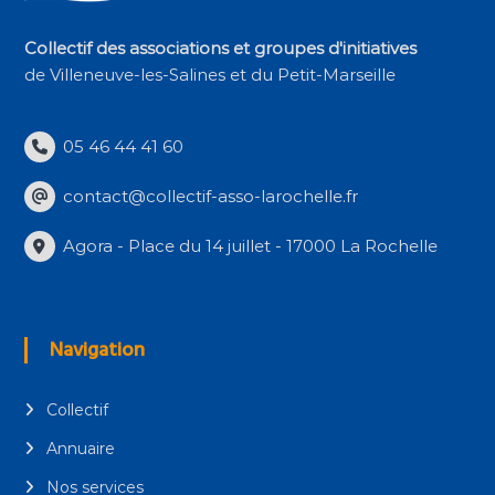
Collectif des associations et groupes d'initiatives
de Villeneuve-les-Salines et du Petit-Marseille
05 46 44 41 60
contact@collectif-asso-larochelle.fr
Agora - Place du 14 juillet - 17000 La Rochelle
Navigation
Collectif
Annuaire
Nos services