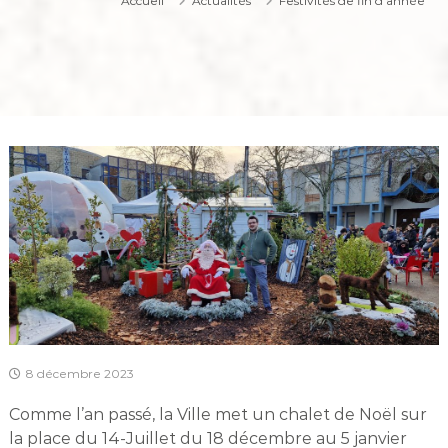
Accueil
Actualités
Festivités de fin d’année
8 décembre 2023
Comme l’an passé, la Ville met un chalet de Noël sur
la place du 14-Juillet du 18 décembre au 5 janvier