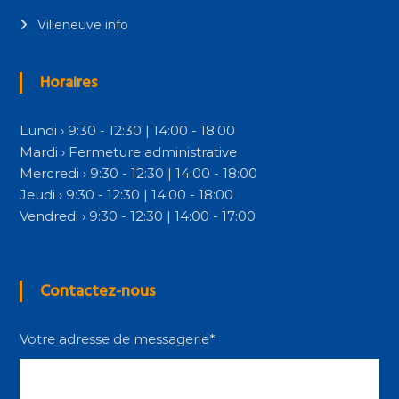
Villeneuve info
Horaires
Lundi › 9:30 - 12:30 | 14:00 - 18:00
Mardi › Fermeture administrative
Mercredi › 9:30 - 12:30 | 14:00 - 18:00
Jeudi › 9:30 - 12:30 | 14:00 - 18:00
Vendredi › 9:30 - 12:30 | 14:00 - 17:00
Contactez-nous
Votre adresse de messagerie*