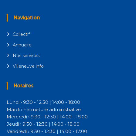
Navigation
Collectif
Annuaire
Nos services
Villeneuve info
Horaires
Lundi › 9:30 - 12:30 | 14:00 - 18:00
Mardi › Fermeture administrative
Mercredi › 9:30 - 12:30 | 14:00 - 18:00
Jeudi › 9:30 - 12:30 | 14:00 - 18:00
Vendredi › 9:30 - 12:30 | 14:00 - 17:00