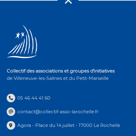
Collectif des associations et groupes d'initiatives
de Villeneuve-les-Salines et du Petit-Marseille
05 46 44 41 60
contact@collectif-asso-larochelle.fr
Agora - Place du 14 juillet - 17000 La Rochelle