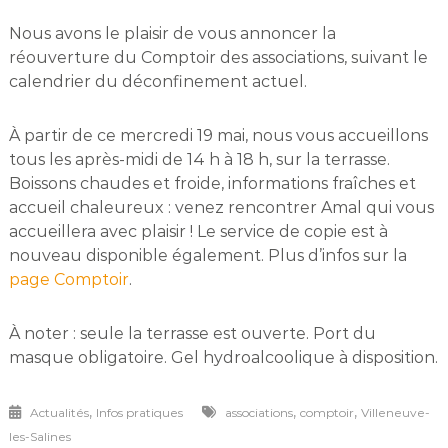
Nous avons le plaisir de vous annoncer la
réouverture du Comptoir des associations, suivant le
calendrier du déconfinement actuel.
À partir de ce mercredi 19 mai, nous vous accueillons
tous les après-midi de 14 h à 18 h, sur la terrasse.
Boissons chaudes et froide, informations fraîches et
accueil chaleureux : venez rencontrer Amal qui vous
accueillera avec plaisir ! Le service de copie est à
nouveau disponible également. Plus d’infos sur la
page Comptoir
.
À noter : seule la terrasse est ouverte. Port du
masque obligatoire. Gel hydroalcoolique à disposition.
,
,
,
Actualités
Infos pratiques
associations
comptoir
Villeneuve-
les-Salines