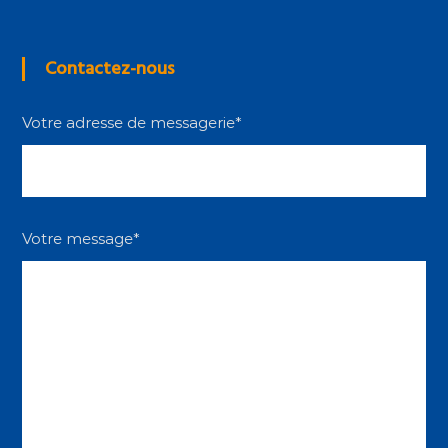
Contactez-nous
Votre adresse de messagerie*
Votre message*