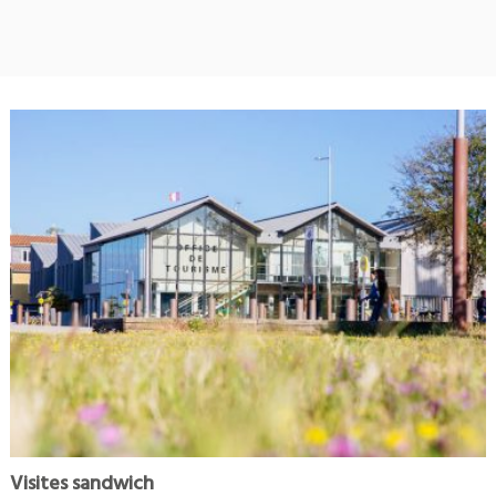
Visites sandwich