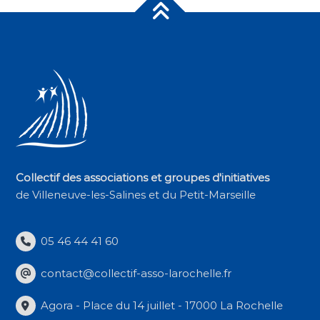
Collectif des associations et groupes d'initiatives
de Villeneuve-les-Salines et du Petit-Marseille
05 46 44 41 60
contact@collectif-asso-larochelle.fr
Agora - Place du 14 juillet - 17000 La Rochelle