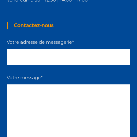
Contactez-nous
Votre adresse de messagerie*
Votre message*