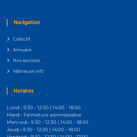
Navigation
Collectif
Annuaire
Nos services
Villeneuve info
Horaires
Lundi › 9:30 - 12:30 | 14:00 - 18:00
Mardi › Fermeture administrative
Mercredi › 9:30 - 12:30 | 14:00 - 18:00
Jeudi › 9:30 - 12:30 | 14:00 - 18:00
Vendredi › 9:30 - 12:30 | 14:00 - 17:00