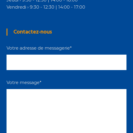
Vendredi › 9:30 - 12:30 | 14:00 - 17:00
Contactez-nous
Votre adresse de messagerie*
Votre message*