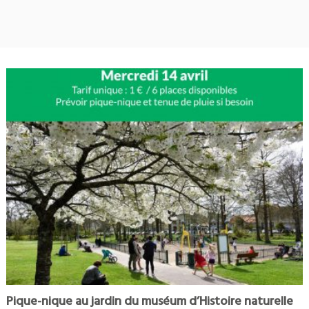
Pique-nique au jardin du muséum d’Histoire naturelle