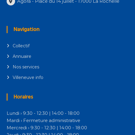
Agora - Place du 14 juillet - 17000 La Rochelle
Navigation
Collectif
Annuaire
Nos services
Villeneuve info
Horaires
Lundi › 9:30 - 12:30 | 14:00 - 18:00
Mardi › Fermeture administrative
Mercredi › 9:30 - 12:30 | 14:00 - 18:00
Jeudi › 9:30 - 12:30 | 14:00 - 18:00