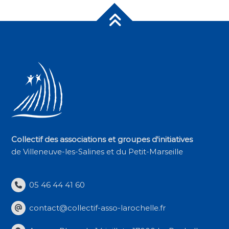
Collectif des associations et groupes d'initiatives
de Villeneuve-les-Salines et du Petit-Marseille
05 46 44 41 60
contact@collectif-asso-larochelle.fr