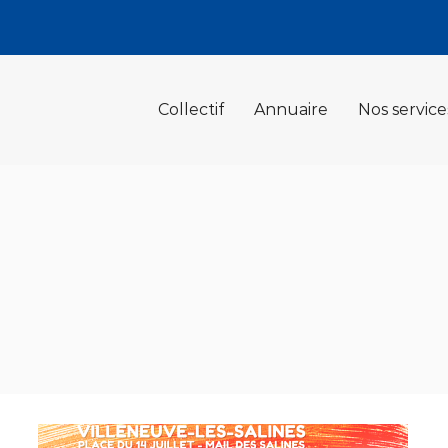
Collectif
Annuaire
Nos service