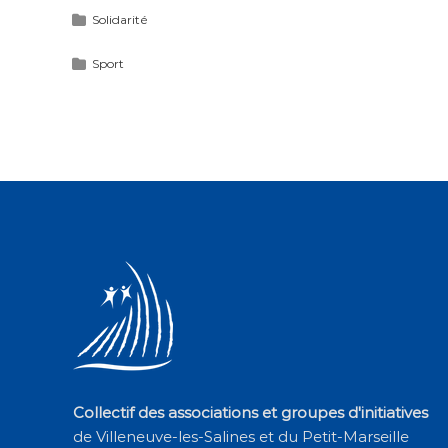
Solidarité
Sport
Collectif des associations et groupes d'initiatives
de Villeneuve-les-Salines et du Petit-Marseille