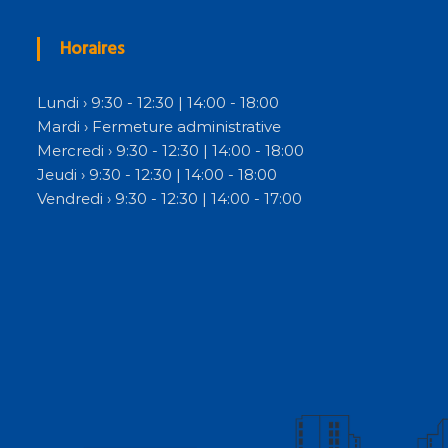
Horaires
Lundi › 9:30 - 12:30 | 14:00 - 18:00
Mardi › Fermeture administrative
Mercredi › 9:30 - 12:30 | 14:00 - 18:00
Jeudi › 9:30 - 12:30 | 14:00 - 18:00
Vendredi › 9:30 - 12:30 | 14:00 - 17:00