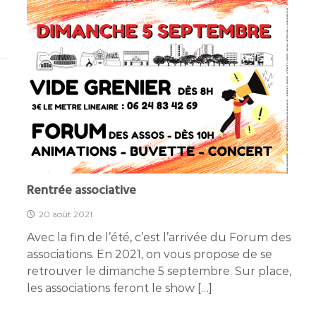
Rentrée associative
20 août 2021
Avec la fin de l’été, c’est l’arrivée du Forum des
associations. En 2021, on vous propose de se
retrouver le dimanche 5 septembre. Sur place,
les associations feront le show […]