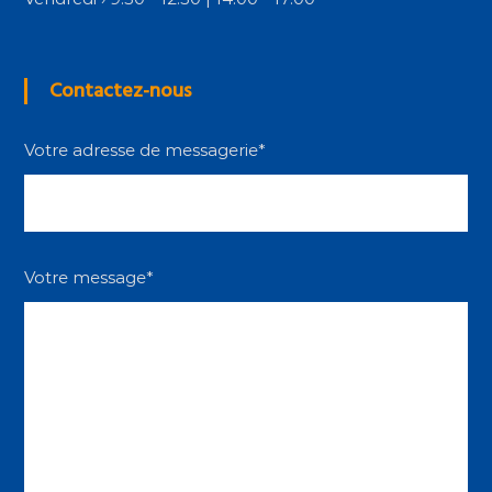
Contactez-nous
Votre adresse de messagerie*
Votre message*