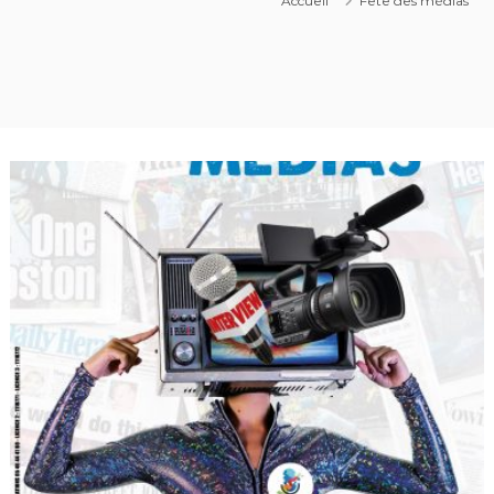
Accueil
Fête des médias