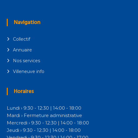
Navigation
Collectif
Annuaire
Nos services
Villeneuve info
Horaires
Lundi › 9:30 - 12:30 | 14:00 - 18:00
Mardi › Fermeture administrative
Mercredi › 9:30 - 12:30 | 14:00 - 18:00
Jeudi › 9:30 - 12:30 | 14:00 - 18:00
Vendredi › 9:30 - 12:30 | 14:00 - 17:00