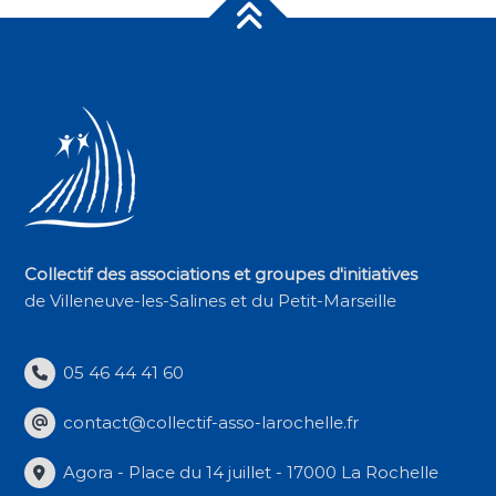
Collectif des associations et groupes d'initiatives
de Villeneuve-les-Salines et du Petit-Marseille
05 46 44 41 60
contact@collectif-asso-larochelle.fr
Agora - Place du 14 juillet - 17000 La Rochelle