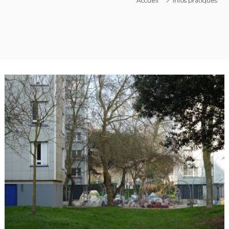
Accueil
Infos pratiques