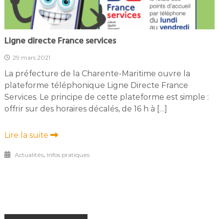
Ligne directe France services
29 mars 2021
La préfecture de la Charente-Maritime ouvre la
plateforme téléphonique Ligne Directe France
Services. Le principe de cette plateforme est simple :
offrir sur des horaires décalés, de 16 h à […]
Lire la suite
,
Actualités
Infos pratiques