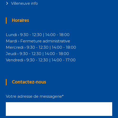
Villeneuve info
Horaires
Lundi › 9:30 - 12:30 | 14:00 - 18:00
Mardi › Fermeture administrative
Mercredi › 9:30 - 12:30 | 14:00 - 18:00
Jeudi › 9:30 - 12:30 | 14:00 - 18:00
Vendredi › 9:30 - 12:30 | 14:00 - 17:00
Contactez-nous
Votre adresse de messagerie*