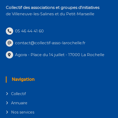
Collectif des associations et groupes d'initiatives
de Villeneuve-les-Salines et du Petit-Marseille
05 46 44 41 60
contact@collectif-asso-larochelle.fr
Agora - Place du 14 juillet - 17000 La Rochelle
Navigation
Collectif
Annuaire
Nos services