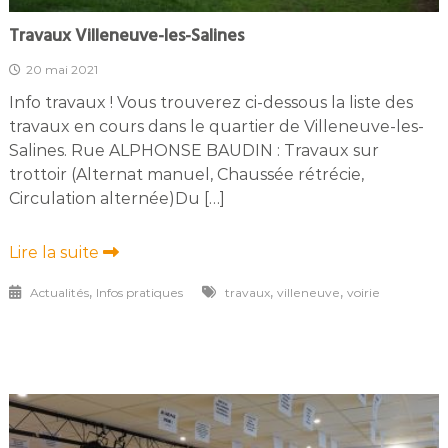
Travaux Villeneuve-les-Salines
20 mai 2021
Info travaux ! Vous trouverez ci-dessous la liste des
travaux en cours dans le quartier de Villeneuve-les-
Salines. Rue ALPHONSE BAUDIN : Travaux sur
trottoir (Alternat manuel, Chaussée rétrécie,
Circulation alternée)Du […]
Lire la suite
,
,
,
Actualités
Infos pratiques
travaux
villeneuve
voirie