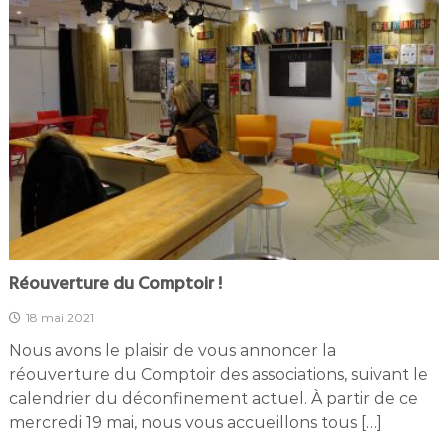
Réouverture du Comptoir !
18 mai 2021
Nous avons le plaisir de vous annoncer la
réouverture du Comptoir des associations, suivant le
calendrier du déconfinement actuel. À partir de ce
mercredi 19 mai, nous vous accueillons tous […]