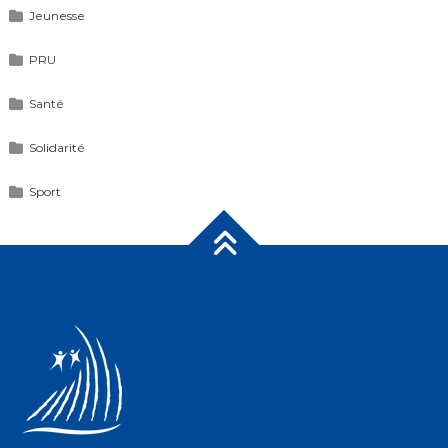
Jeunesse
PRU
Santé
Solidarité
Sport