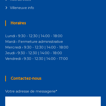
Villeneuve info
Horaires
Lundi › 9:30 - 12:30 | 14:00 - 18:00
Mardi › Fermeture administrative
Mercredi › 9:30 - 12:30 | 14:00 - 18:00
Jeudi › 9:30 - 12:30 | 14:00 - 18:00
Vendredi › 9:30 - 12:30 | 14:00 - 17:00
Contactez-nous
Votre adresse de messagerie*