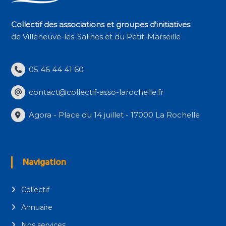
Collectif des associations et groupes d'initiatives
de Villeneuve-les-Salines et du Petit-Marseille
05 46 44 41 60
contact@collectif-asso-larochelle.fr
Agora - Place du 14 juillet - 17000 La Rochelle
Navigation
Collectif
Annuaire
Nos services