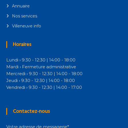
Annuaire
Nos services
Villeneuve info
Horaires
Lundi › 9:30 - 12:30 | 14:00 - 18:00
Mardi › Fermeture administrative
Mercredi › 9:30 - 12:30 | 14:00 - 18:00
Jeudi › 9:30 - 12:30 | 14:00 - 18:00
Vendredi › 9:30 - 12:30 | 14:00 - 17:00
Contactez-nous
Votre adresse de messagerie*