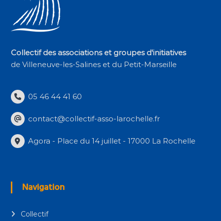
Collectif des associations et groupes d'initiatives
de Villeneuve-les-Salines et du Petit-Marseille
05 46 44 41 60
contact@collectif-asso-larochelle.fr
Agora - Place du 14 juillet - 17000 La Rochelle
Navigation
Collectif