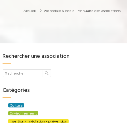
Accueil
Vie sociale & locale - Annuaire des associations
Rechercher une association
Catégories
Culture
Environnement
Insertion - médiation - prévention