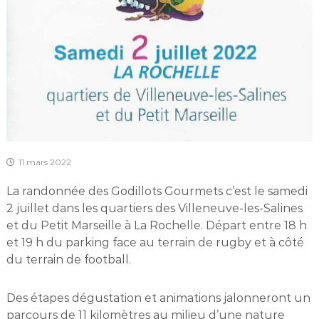
11 mars 2022
La randonnée des Godillots Gourmets c’est le samedi
2 juillet dans les quartiers des Villeneuve-les-Salines
et du Petit Marseille à La Rochelle. Départ entre 18 h
et 19 h du parking face au terrain de rugby et à côté
du terrain de football.
Des étapes dégustation et animations jalonneront un
parcours de 11 kilomètres au milieu d’une nature