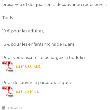
préservée et de quartiers à découvrir ou redécouvrir.
Tarifs :
19 € pour les adultes,
13 € pour les enfants moins de 12 ans.
Pour vous inscrire, téléchargez le bulletin
.
ici
Pour découvrir le parcours, cliquez
.
ici
Actualités