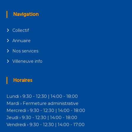
Navigation
Collectif
Annuaire
Nos services
Villeneuve info
Horaires
Lundi › 9:30 - 12:30 | 14:00 - 18:00
Mardi › Fermeture administrative
Mercredi › 9:30 - 12:30 | 14:00 - 18:00
Jeudi › 9:30 - 12:30 | 14:00 - 18:00
Vendredi › 9:30 - 12:30 | 14:00 - 17:00