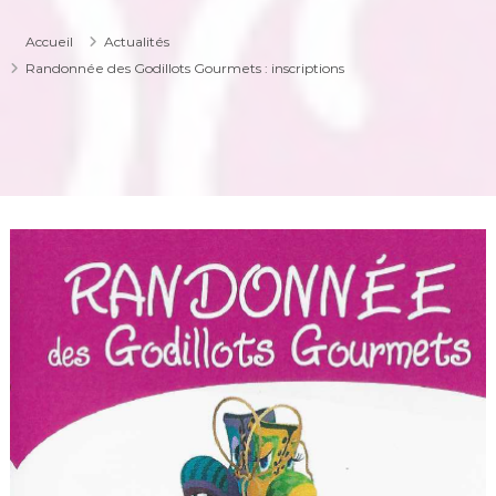
Accueil
Actualités
Randonnée des Godillots Gourmets : inscriptions