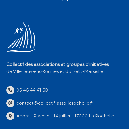
Collectif des associations et groupes d'initiatives
de Villeneuve-les-Salines et du Petit-Marseille
05 46 44 41 60
contact@collectif-asso-larochelle.fr
Agora - Place du 14 juillet - 17000 La Rochelle