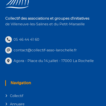
Collectif des associations et groupes d'initiatives
de Villeneuve-les-Salines et du Petit-Marseille
05 46 44 41 60
contact@collectif-asso-larochelle.fr
Agora - Place du 14 juillet - 17000 La Rochelle
Navigation
Collectif
Annuaire