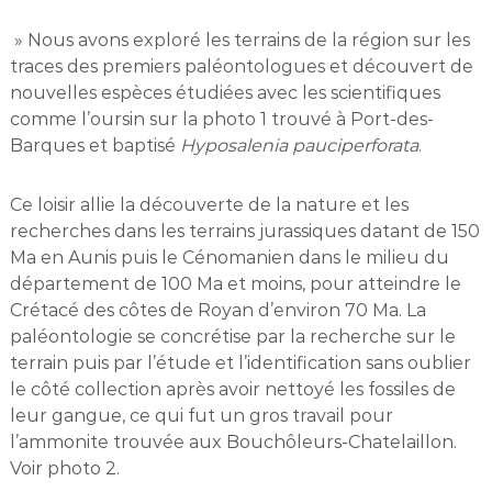
» Nous avons exploré les terrains de la région sur les
traces des premiers paléontologues et découvert de
nouvelles espèces étudiées avec les scientifiques
comme l’oursin sur la photo 1 trouvé à Port-des-
Barques et baptisé
Hyposalenia pauciperforata
.
Ce loisir allie la découverte de la nature et les
recherches dans les terrains jurassiques datant de 150
Ma en Aunis puis le Cénomanien dans le milieu du
département de 100 Ma et moins, pour atteindre le
Crétacé des côtes de Royan d’environ 70 Ma. La
paléontologie se concrétise par la recherche sur le
terrain puis par l’étude et l’identification sans oublier
le côté collection après avoir nettoyé les fossiles de
leur gangue, ce qui fut un gros travail pour
l’ammonite trouvée aux Bouchôleurs-Chatelaillon.
Voir photo 2.