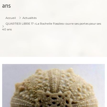
ans
Accueil
Actualités
QUARTIER LIBRE 17 «La Rochelle Fossiles» ouvre ses portes pour ses
40 ans