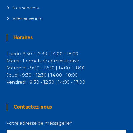
Nos services
Villeneuve info
Horaires
Lundi › 9:30 - 12:30 | 14:00 - 18:00
Mardi › Fermeture administrative
Mercredi › 9:30 - 12:30 | 14:00 - 18:00
Jeudi › 9:30 - 12:30 | 14:00 - 18:00
Vendredi › 9:30 - 12:30 | 14:00 - 17:00
Contactez-nous
Votre adresse de messagerie*