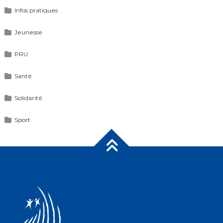
Infos pratiques
Jeunesse
PRU
Santé
Solidarité
Sport