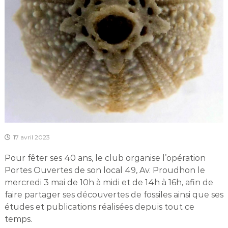
17 avril 2023
Pour fêter ses 40 ans, le club organise l’opération
Portes Ouvertes de son local 49, Av. Proudhon le
mercredi 3 mai de 10h à midi et de 14h à 16h, afin de
faire partager ses découvertes de fossiles ainsi que ses
études et publications réalisées depuis tout ce
temps.