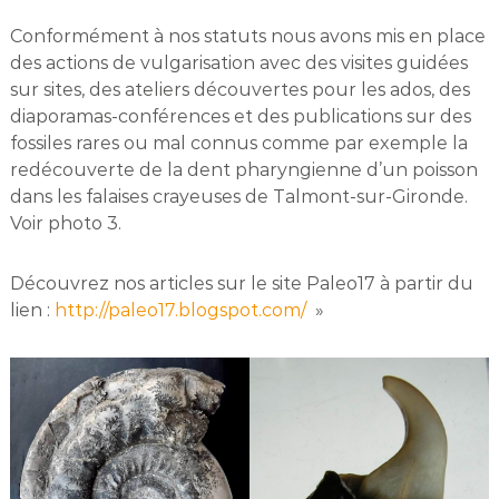
Conformément à nos statuts nous avons mis en place
des actions de vulgarisation avec des visites guidées
sur sites, des ateliers découvertes pour les ados, des
diaporamas-conférences et des publications sur des
fossiles rares ou mal connus comme par exemple la
redécouverte de la dent pharyngienne d’un poisson
dans les falaises crayeuses de Talmont-sur-Gironde.
Voir photo 3.
Découvrez nos articles sur le site Paleo17 à partir du
lien :
http://paleo17.blogspot.com/
»