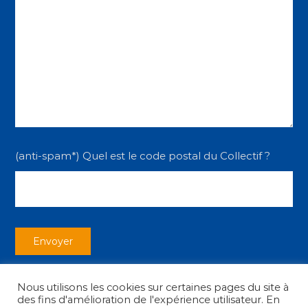
(anti-spam*) Quel est le code postal du Collectif ?
Nous utilisons les cookies sur certaines pages du site à
des fins d'amélioration de l'expérience utilisateur. En