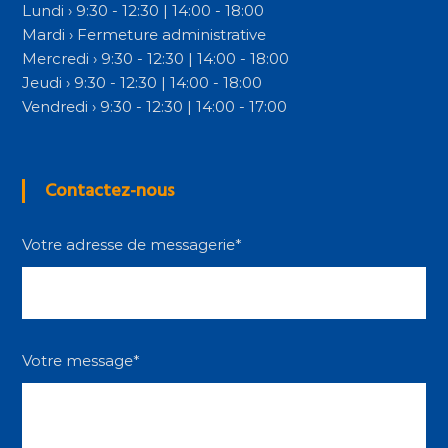
Lundi › 9:30 - 12:30 | 14:00 - 18:00
Mardi › Fermeture administrative
Mercredi › 9:30 - 12:30 | 14:00 - 18:00
Jeudi › 9:30 - 12:30 | 14:00 - 18:00
Vendredi › 9:30 - 12:30 | 14:00 - 17:00
Contactez-nous
Votre adresse de messagerie*
Votre message*