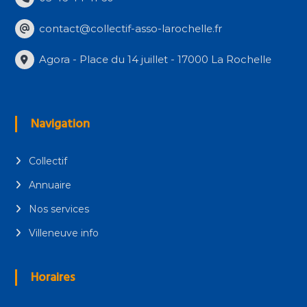
contact@collectif-asso-larochelle.fr
Agora - Place du 14 juillet - 17000 La Rochelle
Navigation
Collectif
Annuaire
Nos services
Villeneuve info
Horaires