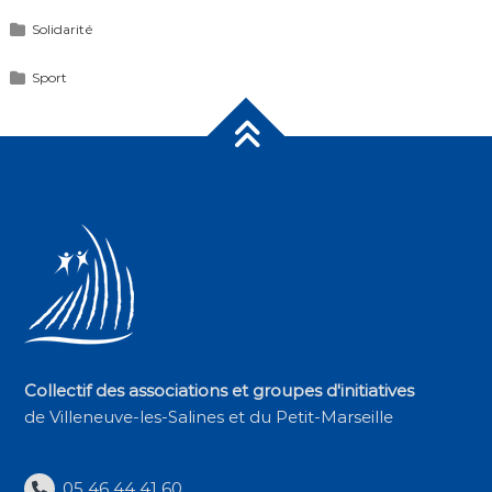
Solidarité
Sport
Collectif des associations et groupes d'initiatives
de Villeneuve-les-Salines et du Petit-Marseille
05 46 44 41 60