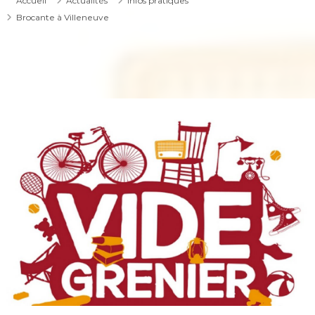
Accueil
Actualités
Infos pratiques
Brocante à Villeneuve