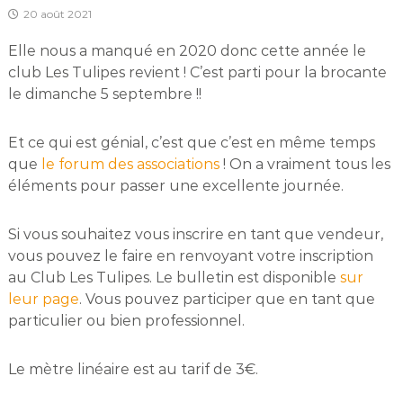
20 août 2021
Elle nous a manqué en 2020 donc cette année le
club Les Tulipes revient ! C’est parti pour la brocante
le dimanche 5 septembre !!
Et ce qui est génial, c’est que c’est en même temps
que
le forum des associations
! On a vraiment tous les
éléments pour passer une excellente journée.
Si vous souhaitez vous inscrire en tant que vendeur,
vous pouvez le faire en renvoyant votre inscription
au Club Les Tulipes. Le bulletin est disponible
sur
leur page
. Vous pouvez participer que en tant que
particulier ou bien professionnel.
Le mètre linéaire est au tarif de 3€.