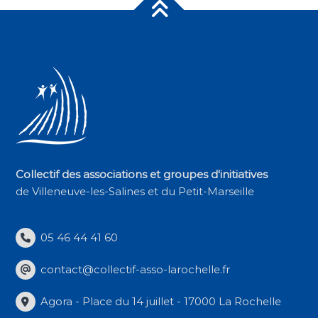
Collectif des associations et groupes d'initiatives
de Villeneuve-les-Salines et du Petit-Marseille
05 46 44 41 60
contact@collectif-asso-larochelle.fr
Agora - Place du 14 juillet - 17000 La Rochelle