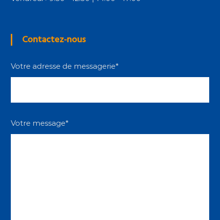
Contactez-nous
Votre adresse de messagerie*
Votre message*