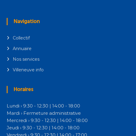
Navigation
Collectif
Annuaire
Nos services
Villeneuve info
Horaires
Lundi › 9:30 - 12:30 | 14:00 - 18:00
Mardi › Fermeture administrative
Mercredi › 9:30 - 12:30 | 14:00 - 18:00
Jeudi › 9:30 - 12:30 | 14:00 - 18:00
Vendredi › 9:30 - 12:30 | 14:00 - 17:00