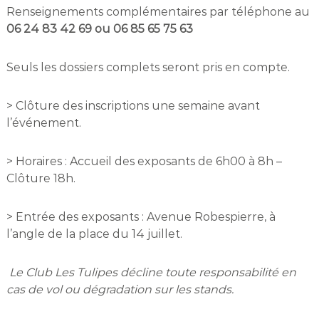
Renseignements complémentaires par téléphone au
06 24 83 42 69 ou 06 85 65 75 63
Seuls les dossiers complets seront pris en compte.
> Clôture des inscriptions une semaine avant
l’événement.
> Horaires : Accueil des exposants de 6h00 à 8h –
Clôture 18h.
> Entrée des exposants : Avenue Robespierre, à
l’angle de la place du 14 juillet.
Le Club Les Tulipes décline toute responsabilité en
cas de vol ou dégradation sur les stands.