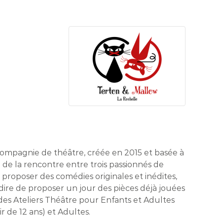
ompagnie de théâtre, créée en 2015 et basée à
e de la rencontre entre trois passionnés de
proposer des comédies originales et inédites,
erdire de proposer un jour des pièces déjà jouées
des Ateliers Théâtre pour Enfants et Adultes
ir de 12 ans) et Adultes.