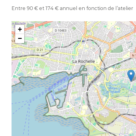
Entre 90 € et 174 € annuel en fonction de l’atelier
+
−