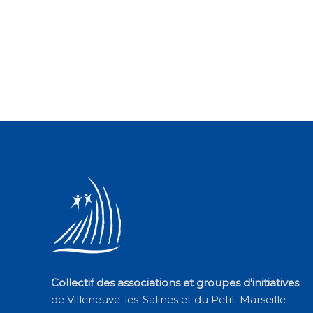
Collectif des associations et groupes d'initiatives
de Villeneuve-les-Salines et du Petit-Marseille