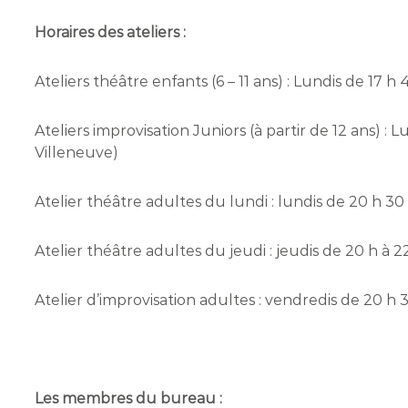
Horaires des ateliers :
Ateliers théâtre enfants (6 – 11 ans) : Lundis de 17 h
Ateliers improvisation Juniors (à partir de 12 ans) : L
Villeneuve)
Atelier théâtre adultes du lundi : lundis de 20 h 30
Atelier théâtre adultes du jeudi : jeudis de 20 h à 
Atelier d’improvisation adultes : vendredis de 20 h 
Les membres du bureau :