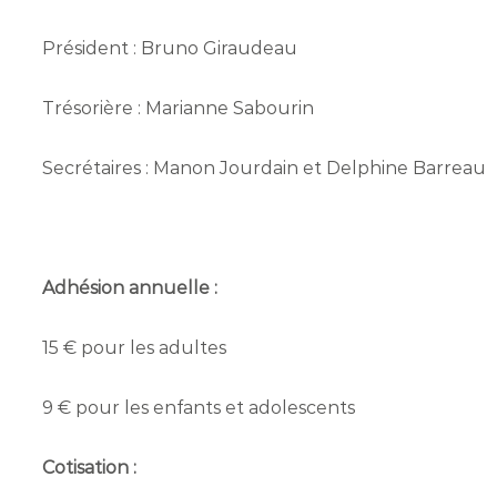
Président : Bruno Giraudeau
Trésorière : Marianne Sabourin
Secrétaires : Manon Jourdain et Delphine Barreau
Adhésion annuelle :
15 € pour les adultes
9 € pour les enfants et adolescents
Cotisation :