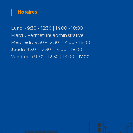
Horaires
Lundi › 9:30 - 12:30 | 14:00 - 18:00
Mardi › Fermeture administrative
Mercredi › 9:30 - 12:30 | 14:00 - 18:00
Jeudi › 9:30 - 12:30 | 14:00 - 18:00
Vendredi › 9:30 - 12:30 | 14:00 - 17:00