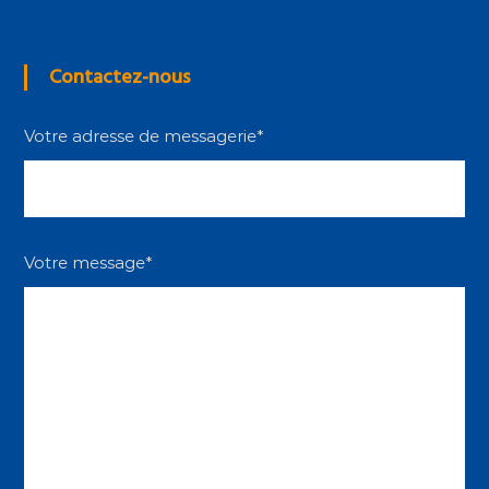
Contactez-nous
Votre adresse de messagerie*
Votre message*