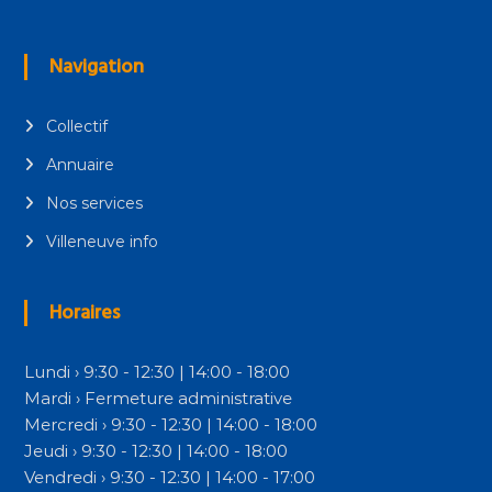
Navigation
Collectif
Annuaire
Nos services
Villeneuve info
Horaires
Lundi › 9:30 - 12:30 | 14:00 - 18:00
Mardi › Fermeture administrative
Mercredi › 9:30 - 12:30 | 14:00 - 18:00
Jeudi › 9:30 - 12:30 | 14:00 - 18:00
Vendredi › 9:30 - 12:30 | 14:00 - 17:00