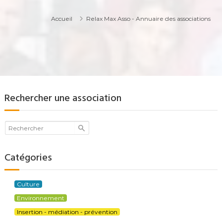
Accueil
Relax Max Asso - Annuaire des associations
Rechercher une association
Catégories
Culture
Environnement
Insertion - médiation - prévention