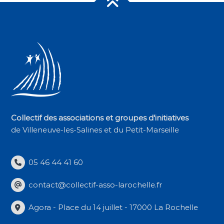
Collectif des associations et groupes d'initiatives
de Villeneuve-les-Salines et du Petit-Marseille
05 46 44 41 60
contact@collectif-asso-larochelle.fr
Agora - Place du 14 juillet - 17000 La Rochelle