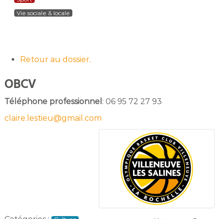
Vie sociale & locale
Retour au dossier.
OBCV
Téléphone professionnel
:
06 95 72 27 93
claire.lestieu@gmail.com