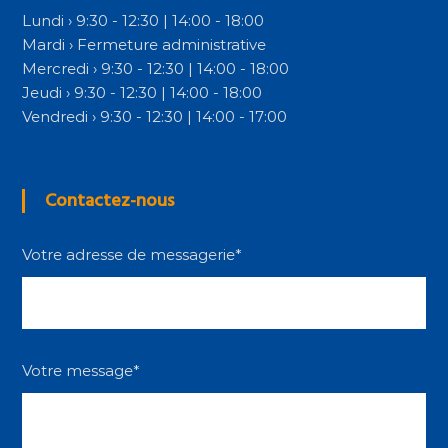
Lundi › 9:30 - 12:30 | 14:00 - 18:00
Mardi › Fermeture administrative
Mercredi › 9:30 - 12:30 | 14:00 - 18:00
Jeudi › 9:30 - 12:30 | 14:00 - 18:00
Vendredi › 9:30 - 12:30 | 14:00 - 17:00
Contactez-nous
Votre adresse de messagerie*
Votre message*