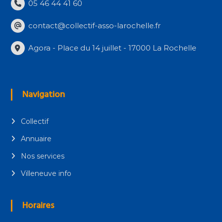
05 46 44 41 60
contact@collectif-asso-larochelle.fr
Agora - Place du 14 juillet - 17000 La Rochelle
Navigation
Collectif
Annuaire
Nos services
Villeneuve info
Horaires