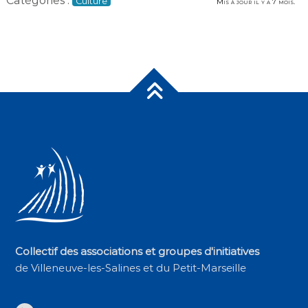
Catégories :
Culture
Mis à jour il y a 7 mois.
Collectif des associations et groupes d'initiatives
de Villeneuve-les-Salines et du Petit-Marseille