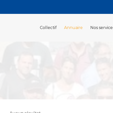
Collectif
Annuaire
Nos service