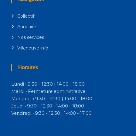
Collectif
Annuaire
Nos services
Villeneuve info
Horaires
Lundi › 9:30 - 12:30 | 14:00 - 18:00
Mardi › Fermeture administrative
Mercredi › 9:30 - 12:30 | 14:00 - 18:00
Jeudi › 9:30 - 12:30 | 14:00 - 18:00
Vendredi › 9:30 - 12:30 | 14:00 - 17:00