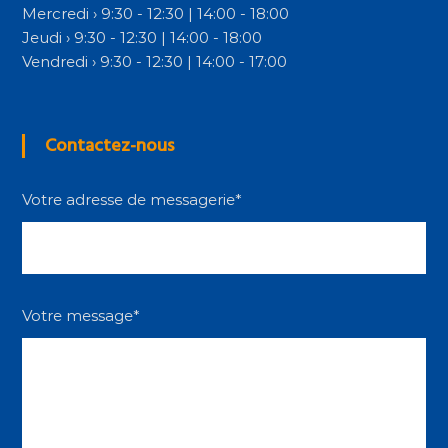
Mercredi › 9:30 - 12:30 | 14:00 - 18:00
Jeudi › 9:30 - 12:30 | 14:00 - 18:00
Vendredi › 9:30 - 12:30 | 14:00 - 17:00
Contactez-nous
Votre adresse de messagerie*
Votre message*