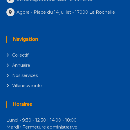
Agora - Place du 14 juillet - 17000 La Rochelle
Navigation
Collectif
Annuaire
Nos services
Villeneuve info
Horaires
Lundi › 9:30 - 12:30 | 14:00 - 18:00
Mardi › Fermeture administrative