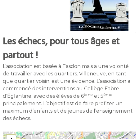
Les échecs, pour tous âges et
partout !
L’association est basée à Tasdon mais a une volonté
de travailler avec les quartiers. Villeneuve, en tant
que quartier voisin, est une évidence. L’association a
commencé des interventions au Collège Fabre
ème
ème
d’Églantine, avec des élèves de 6
et 5
principalement. L’objectif est de faire profiter un
maximum d’enfants et de jeunes de l’enseignement
des échecs.