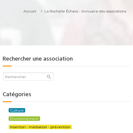
Accueil
La Rochelle Échecs - Annuaire des associations
Rechercher une association
Catégories
Culture
Environnement
Insertion - médiation - prévention