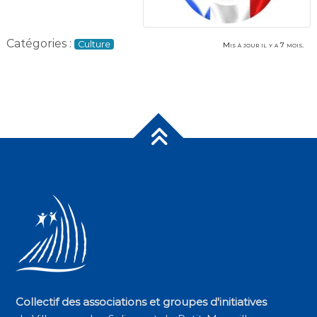
Catégories :
Culture
Mis à jour il y a 7 mois.
Collectif des associations et groupes d'initiatives