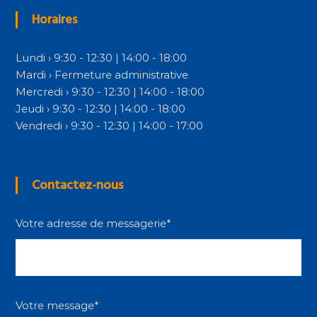
Horaires
Lundi › 9:30 - 12:30 | 14:00 - 18:00
Mardi › Fermeture administrative
Mercredi › 9:30 - 12:30 | 14:00 - 18:00
Jeudi › 9:30 - 12:30 | 14:00 - 18:00
Vendredi › 9:30 - 12:30 | 14:00 - 17:00
Contactez-nous
Votre adresse de messagerie*
Votre message*