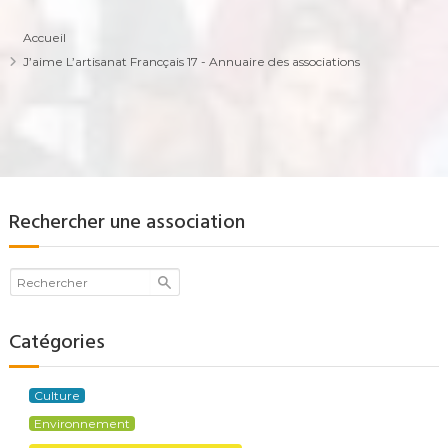
Accueil
J’aime L’artisanat Francçais 17 - Annuaire des associations
Rechercher une association
Catégories
Culture
Environnement