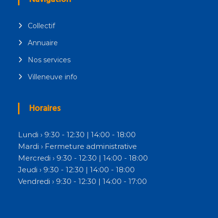
Collectif
Annuaire
Nos services
Villeneuve info
Horaires
Lundi › 9:30 - 12:30 | 14:00 - 18:00
Mardi › Fermeture administrative
Mercredi › 9:30 - 12:30 | 14:00 - 18:00
Jeudi › 9:30 - 12:30 | 14:00 - 18:00
Vendredi › 9:30 - 12:30 | 14:00 - 17:00