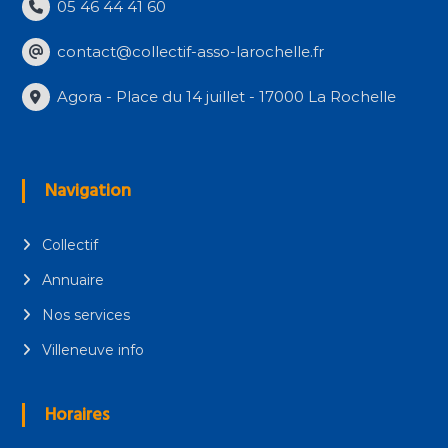
05 46 44 41 60
contact@collectif-asso-larochelle.fr
Agora - Place du 14 juillet - 17000 La Rochelle
Navigation
Collectif
Annuaire
Nos services
Villeneuve info
Horaires