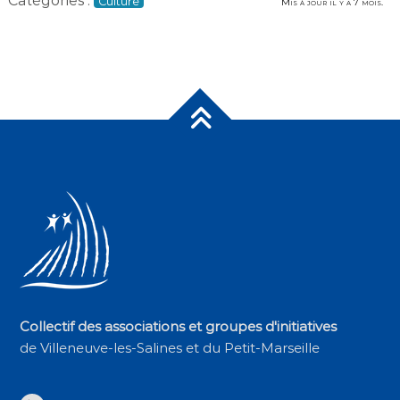
Catégories :
Culture
Mis à jour il y a 7 mois.
Collectif des associations et groupes d'initiatives
de Villeneuve-les-Salines et du Petit-Marseille