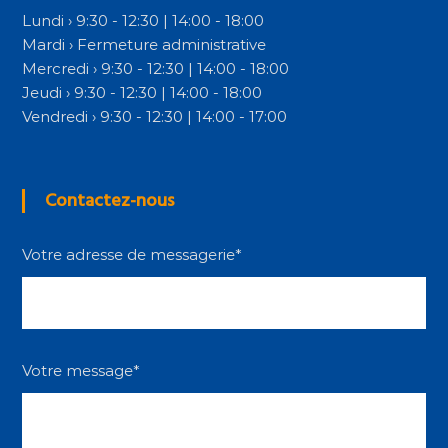
Lundi › 9:30 - 12:30 | 14:00 - 18:00
Mardi › Fermeture administrative
Mercredi › 9:30 - 12:30 | 14:00 - 18:00
Jeudi › 9:30 - 12:30 | 14:00 - 18:00
Vendredi › 9:30 - 12:30 | 14:00 - 17:00
Contactez-nous
Votre adresse de messagerie*
Votre message*