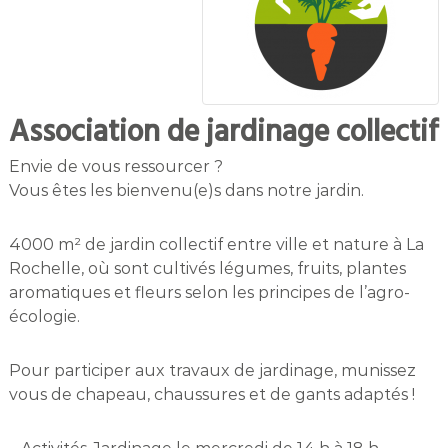
Association de jardinage collectif
Envie de vous ressourcer ?
Vous êtes les bienvenu(e)s dans notre jardin.
4000 m² de jardin collectif entre ville et nature à La
Rochelle, où sont cultivés légumes, fruits, plantes
aromatiques et fleurs selon les principes de l’agro-
écologie.
Pour participer aux travaux de jardinage, munissez
vous de chapeau, chaussures et de gants adaptés !