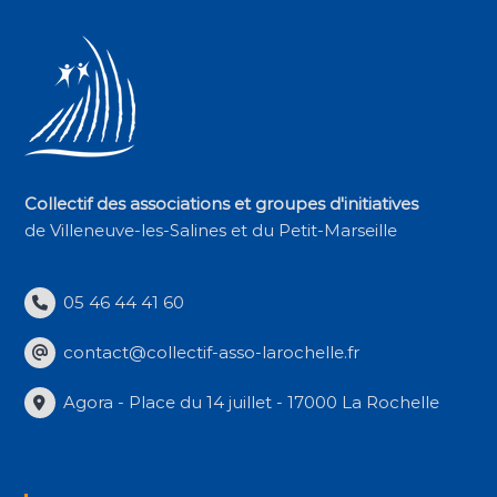
Collectif des associations et groupes d'initiatives
de Villeneuve-les-Salines et du Petit-Marseille
05 46 44 41 60
contact@collectif-asso-larochelle.fr
Agora - Place du 14 juillet - 17000 La Rochelle