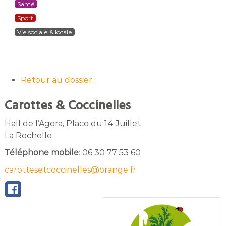
Santé
Sport
Vie sociale & locale
Retour au dossier.
Carottes & Coccinelles
Hall de l’Agora, Place du 14 Juillet
La Rochelle
Téléphone mobile
:
06 30 77 53 60
carottesetcoccinelles@orange.fr