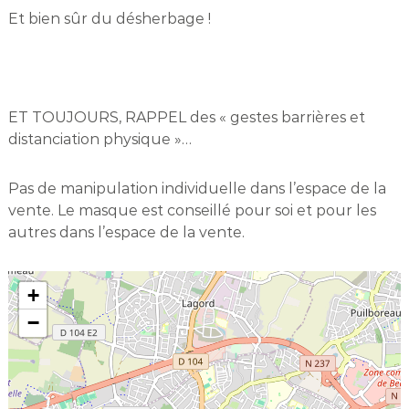
Et bien sûr du désherbage !
ET TOUJOURS, RAPPEL des « gestes barrières et
distanciation physique »…
Pas de manipulation individuelle dans l’espace de la
vente. Le masque est conseillé pour soi et pour les
autres dans l’espace de la vente.
+
−