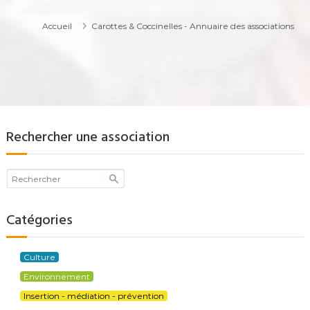
Accueil
Carottes & Coccinelles - Annuaire des associations
Rechercher une association
Catégories
Culture
Environnement
Insertion - médiation - prévention