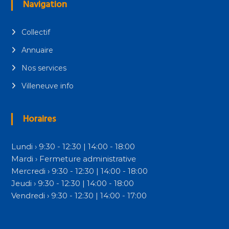
Navigation
Collectif
Annuaire
Nos services
Villeneuve info
Horaires
Lundi › 9:30 - 12:30 | 14:00 - 18:00
Mardi › Fermeture administrative
Mercredi › 9:30 - 12:30 | 14:00 - 18:00
Jeudi › 9:30 - 12:30 | 14:00 - 18:00
Vendredi › 9:30 - 12:30 | 14:00 - 17:00