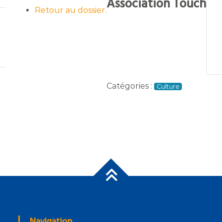
Association Touch
Retour au dossier.
Catégories :
Culture
Navigation