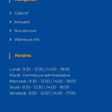
Collectif
Annuaire
Nos services
Villeneuve info
Horaires
Lundi › 9:30 - 12:30 | 14:00 - 18:00
Mardi › Fermeture administrative
Mercredi › 9:30 - 12:30 | 14:00 - 18:00
Jeudi › 9:30 - 12:30 | 14:00 - 18:00
Vendredi › 9:30 - 12:30 | 14:00 - 17:00