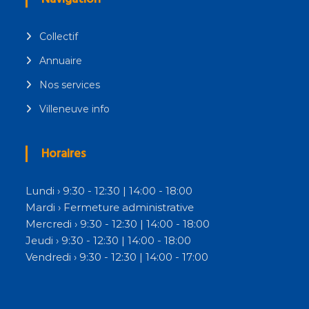
Collectif
Annuaire
Nos services
Villeneuve info
Horaires
Lundi › 9:30 - 12:30 | 14:00 - 18:00
Mardi › Fermeture administrative
Mercredi › 9:30 - 12:30 | 14:00 - 18:00
Jeudi › 9:30 - 12:30 | 14:00 - 18:00
Vendredi › 9:30 - 12:30 | 14:00 - 17:00